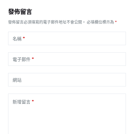
發佈留言
發佈留言必須填寫的電子郵件地址不會公開。
必填欄位標示為
*
*
名稱
*
電子郵件
網站
*
新增留言