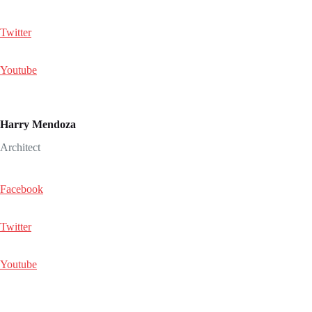
Twitter
Youtube
Harry Mendoza
Architect
Facebook
Twitter
Youtube