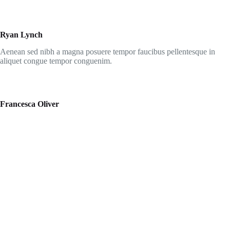
Ryan Lynch
Aenean sed nibh a magna posuere tempor faucibus pellentesque in
aliquet congue tempor conguenim.
Francesca Oliver