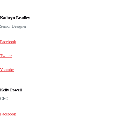
Kathryn Bradley
Senior Designer
Facebook
Twitter
Youtube
Kelly Powell
CEO
Facebook