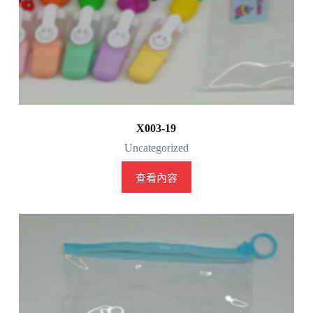
X003-19
Uncategorized
查看內容