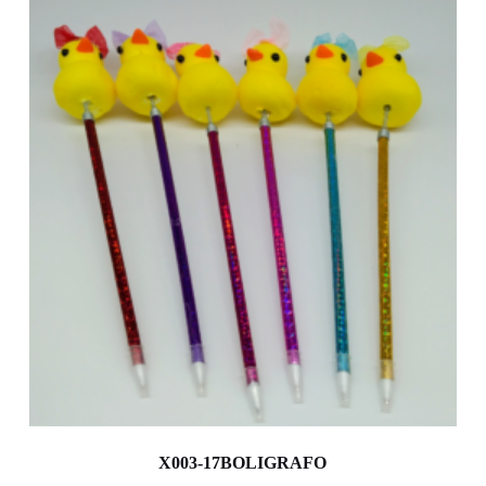
X003-17BOLIGRAFO