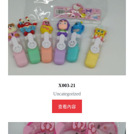
X003-21
Uncategorized
查看內容