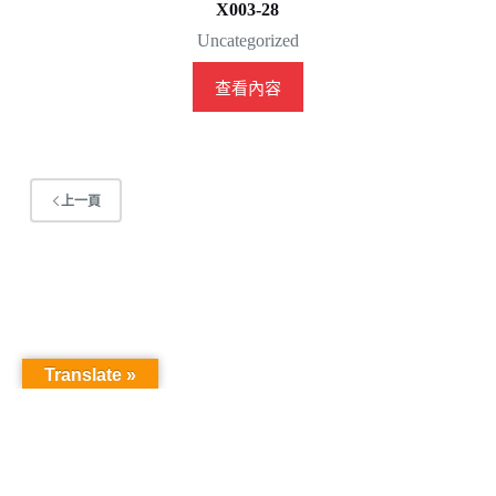
X003-28
Uncategorized
查看內容
上一頁
Translate »