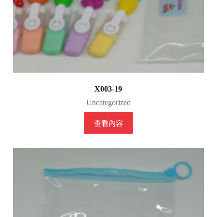
X003-19
Uncategorized
查看內容