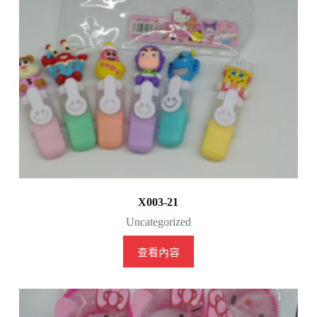
X003-21
Uncategorized
查看內容