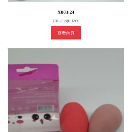
X003-24
Uncategorized
查看內容