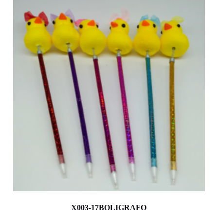
X003-17BOLIGRAFO