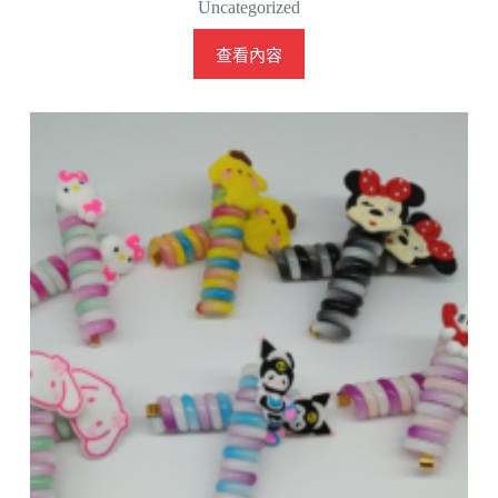
Uncategorized
查看內容