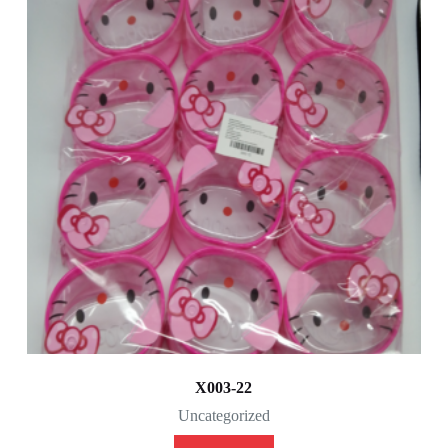
X003-22
Uncategorized