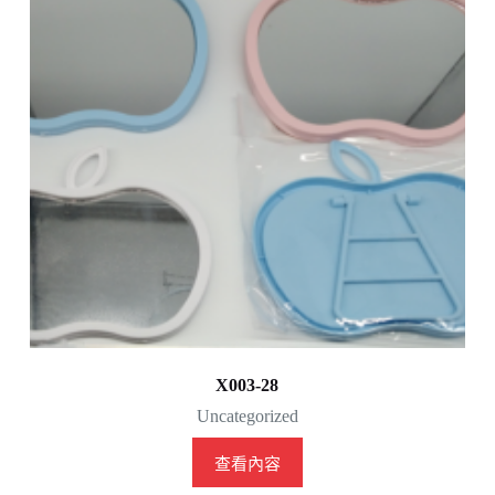
X003-28
Uncategorized
查看內容